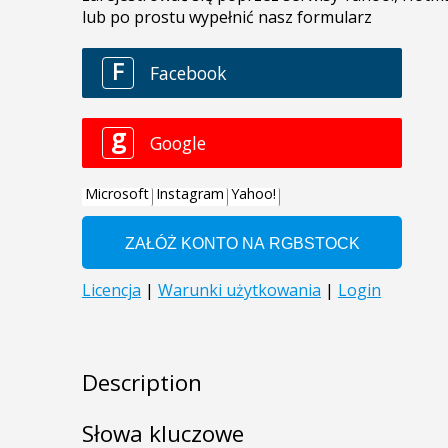
Description
Słowa kluczowe