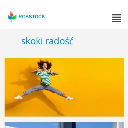
RGBSTOCK
skoki radość