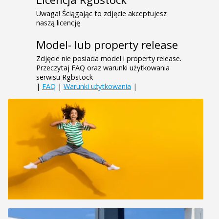
Uwaga! Ściągając to zdjęcie akceptujesz
naszą licencję
Model- lub property release
Zdjęcie nie posiada model i property release.
Przeczytaj FAQ oraz warunki użytkowania
serwisu Rgbstock
|
FAQ
|
Warunki użytkowania
|