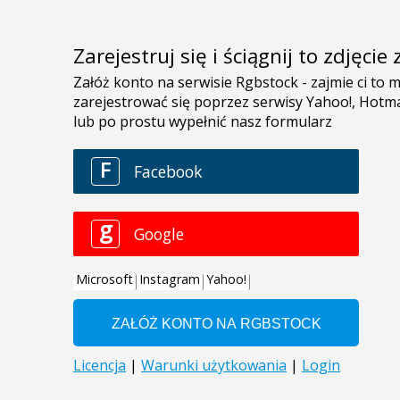
Zarejestruj się i ściągnij to zdjęci