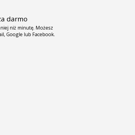
e za darmo