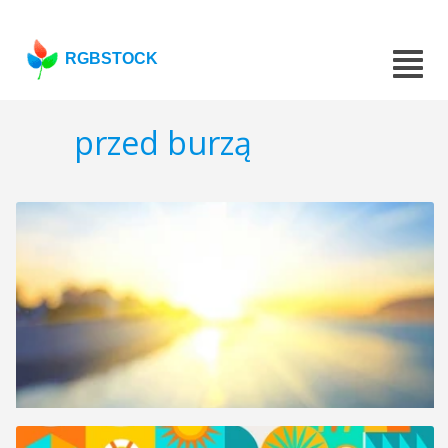
RGBSTOCK
przed burzą