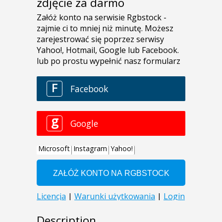
zdjęcie za darmo
Description