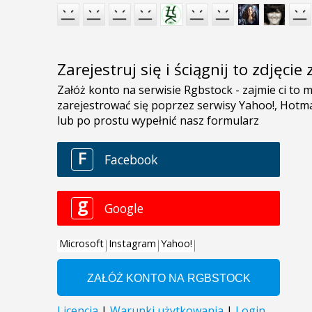
Zarejestruj się i ściągnij to zdjęci