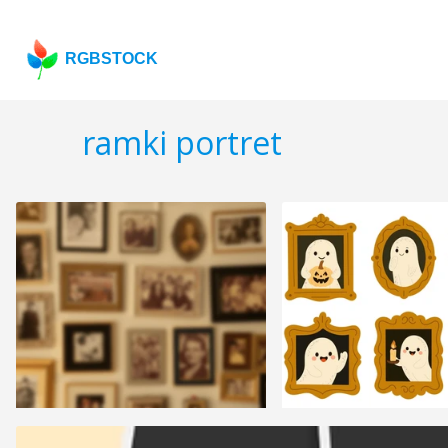
RGBSTOCK
ramki portret