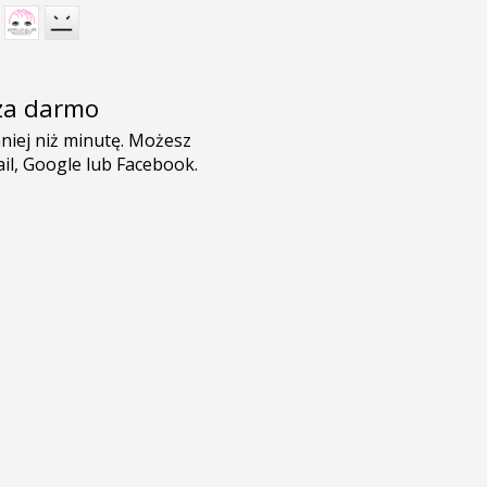
e za darmo