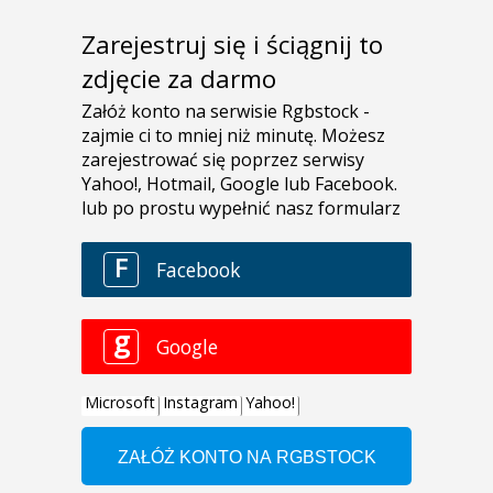
Zarejestruj się i ściągnij to
zdjęcie za darmo