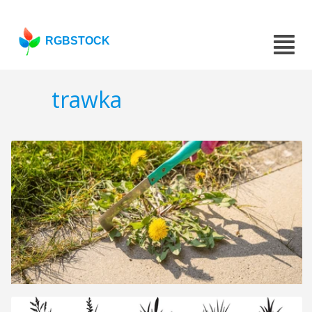
RGBSTOCK
trawka