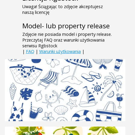
Uwaga! Ściągając to zdjęcie akceptujesz
naszą licencję
Model- lub property release
Zdjęcie nie posiada model i property release.
Przeczytaj FAQ oraz warunki użytkowania
serwisu Rgbstock
|
FAQ
|
Warunki użytkowania
|