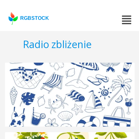
RGBSTOCK
Radio zbliżenie