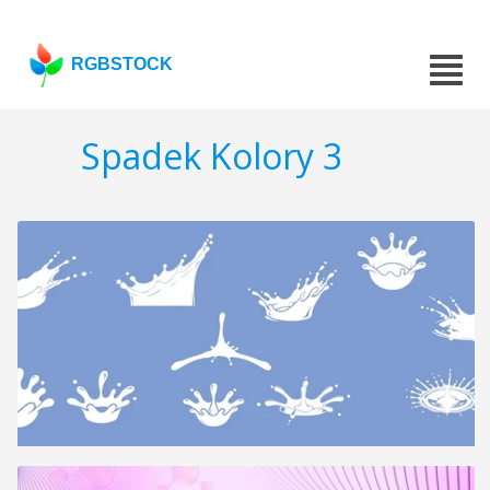
RGBSTOCK
Spadek Kolory 3