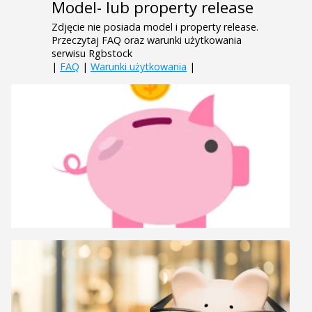
Model- lub property release
Zdjęcie nie posiada model i property release.
Przeczytaj FAQ oraz warunki użytkowania
serwisu Rgbstock
|
FAQ
|
Warunki użytkowania
|