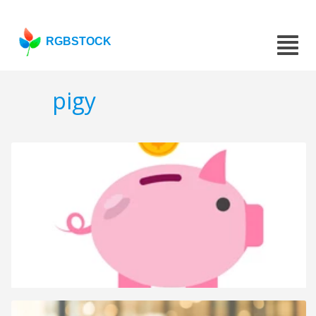
RGBSTOCK
pigy