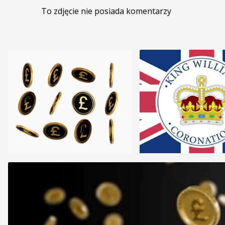
To zdjęcie nie posiada komentarzy