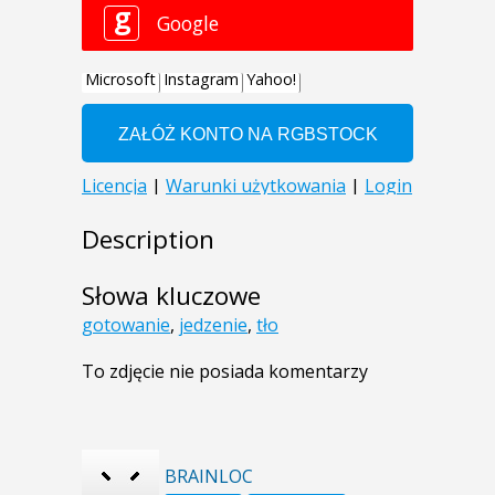
Description
Słowa kluczowe
gotowanie
,
jedzenie
,
tło
To zdjęcie nie posiada komentarzy
BRAINLOC