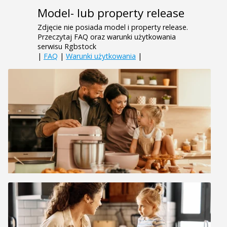
Model- lub property release
Zdjęcie nie posiada model i property release.
Przeczytaj FAQ oraz warunki użytkowania
serwisu Rgbstock
|
FAQ
|
Warunki użytkowania
|