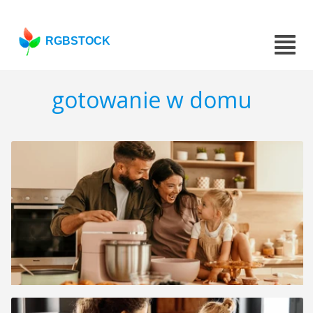
RGBSTOCK
gotowanie w domu