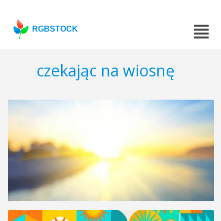
RGBSTOCK
czekając na wiosnę