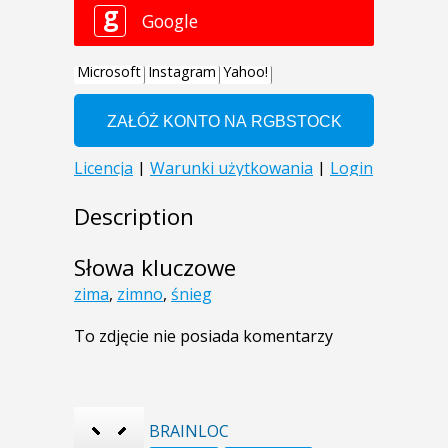
Description
Słowa kluczowe
zima
,
zimno
,
śnieg
To zdjęcie nie posiada komentarzy
BRAINLOC