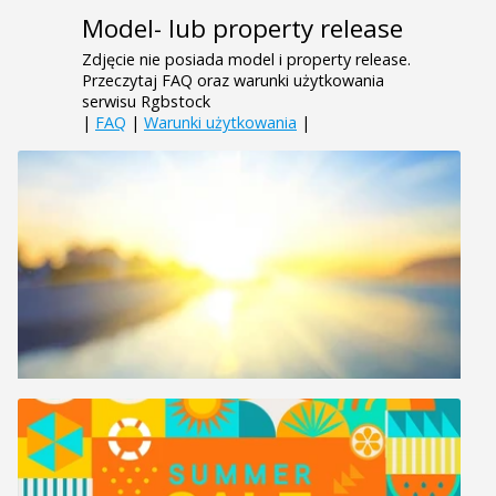
Model- lub property release
Zdjęcie nie posiada model i property release.
Przeczytaj FAQ oraz warunki użytkowania
serwisu Rgbstock
|
FAQ
|
Warunki użytkowania
|