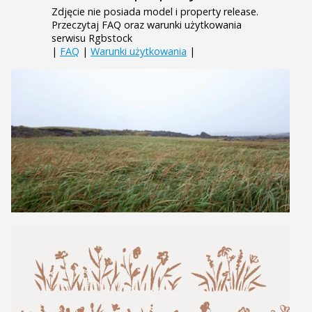
Zdjęcie nie posiada model i property release.
Przeczytaj FAQ oraz warunki użytkowania
serwisu Rgbstock
|
FAQ
|
Warunki użytkowania
|