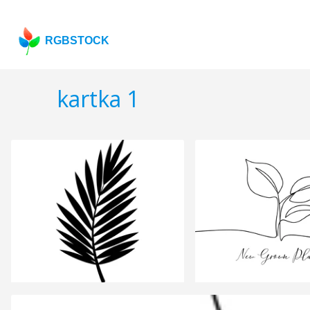
RGBSTOCK
kartka 1