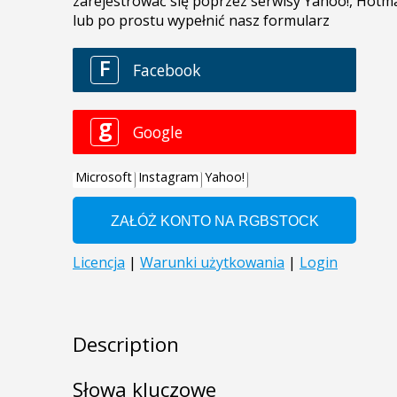
Description
Słowa kluczowe