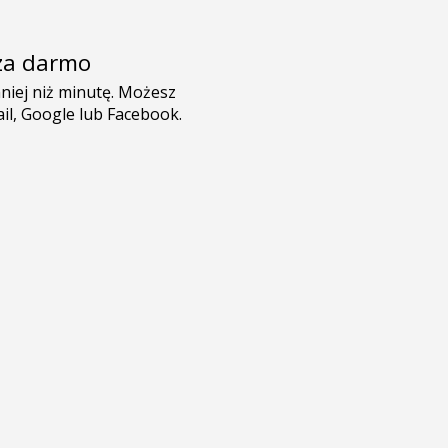
e za darmo