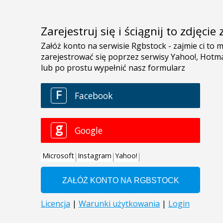
Zarejestruj się i ściągnij to zdjęci