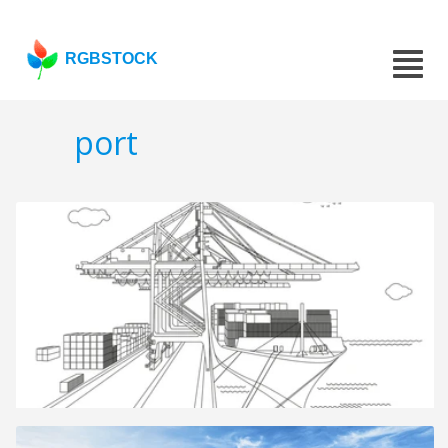
RGBSTOCK
port