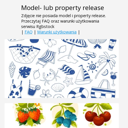
Model- lub property release
Zdjęcie nie posiada model i property release.
Przeczytaj FAQ oraz warunki użytkowania
serwisu Rgbstock
|
FAQ
|
Warunki użytkowania
|