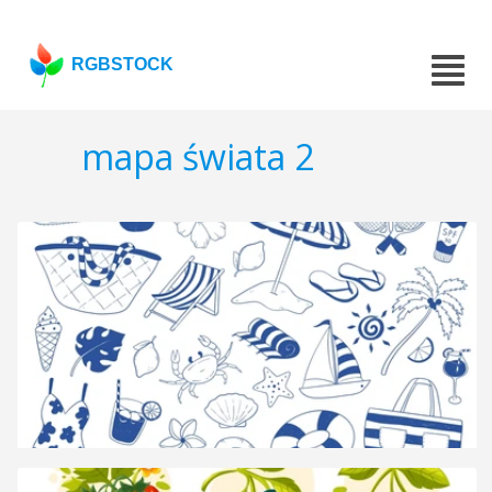
RGBSTOCK
mapa świata 2