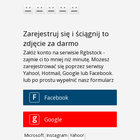
Zarejestruj się i ściągnij to
zdjęcie za darmo