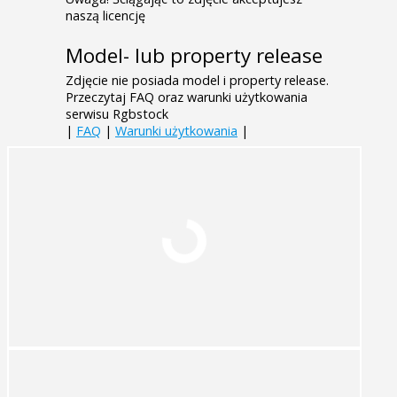
naszą licencję
Model- lub property release
Zdjęcie nie posiada model i property release.
Przeczytaj FAQ oraz warunki użytkowania
serwisu Rgbstock
|
FAQ
|
Warunki użytkowania
|