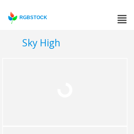
RGBSTOCK
Sky High