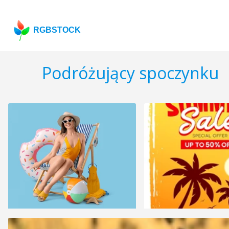
RGBSTOCK
Podróżujący spoczynku