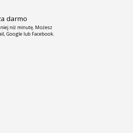
e za darmo