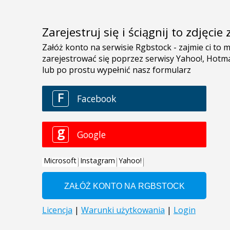
Zarejestruj się i ściągnij to zdjęci