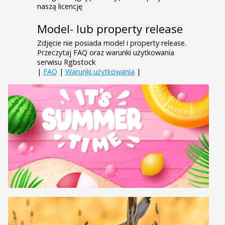
naszą licencję
Model- lub property release
Zdjęcie nie posiada model i property release.
Przeczytaj FAQ oraz warunki użytkowania
serwisu Rgbstock
|
FAQ
|
Warunki użytkowania
|