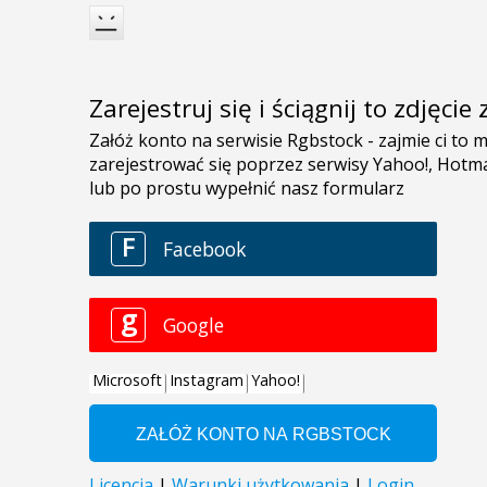
Zarejestruj się i ściągnij to zdjęci