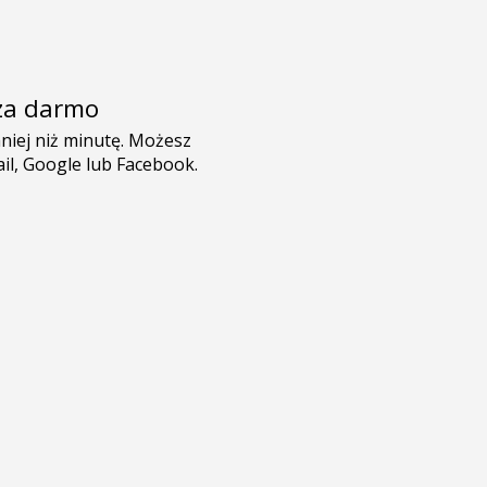
e za darmo