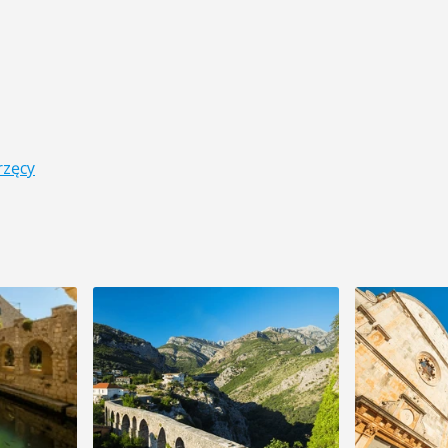
rzęcy