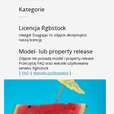
Kategorie
- - - -
Licencja Rgbstock
Uwaga! Ściągając to zdjęcie akceptujesz
naszą licencję
Model- lub property release
Zdjęcie nie posiada model i property release.
Przeczytaj FAQ oraz warunki użytkowania
serwisu Rgbstock
|
FAQ
|
Warunki użytkowania
|