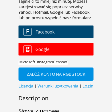
Description
Słowa kluczowe