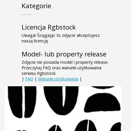
Kategorie
- - - -
Licencja Rgbstock
Uwaga! Ściągając to zdjęcie akceptujesz
naszą licencję
Model- lub property release
Zdjęcie nie posiada model i property release.
Przeczytaj FAQ oraz warunki użytkowania
serwisu Rgbstock
|
FAQ
|
Warunki użytkowania
|