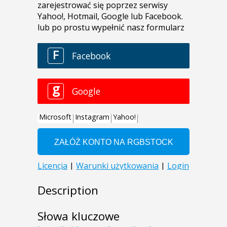
Description
Słowa kluczowe