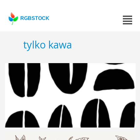
RGBSTOCK
tylko kawa