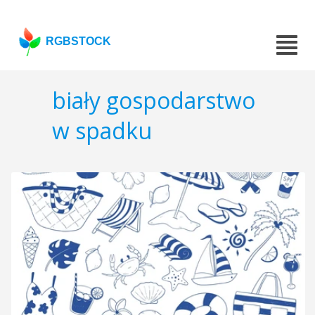
RGBSTOCK
biały gospodarstwo
w spadku