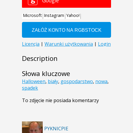
Description
Słowa kluczowe
Halloween
,
biały
,
gospodarstwo
,
nowa
,
spadek
To zdjęcie nie posiada komentarzy
PYKNICPIE