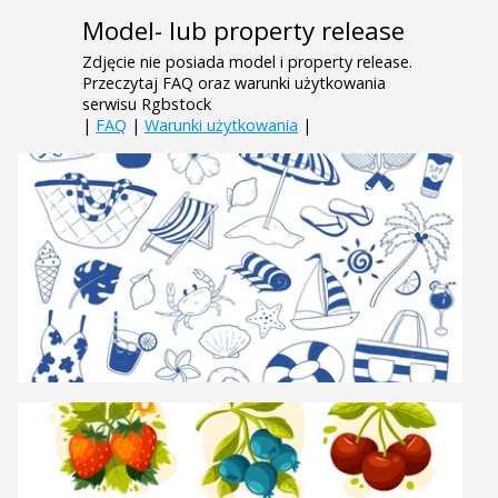
Model- lub property release
Zdjęcie nie posiada model i property release.
Przeczytaj FAQ oraz warunki użytkowania
serwisu Rgbstock
|
FAQ
|
Warunki użytkowania
|