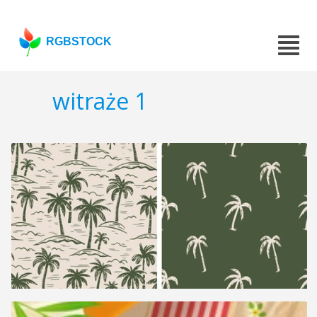
RGBSTOCK
witraże 1