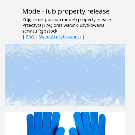
Model- lub property release
Zdjęcie nie posiada model i property release.
Przeczytaj FAQ oraz warunki użytkowania
serwisu Rgbstock
|
FAQ
|
Warunki użytkowania
|