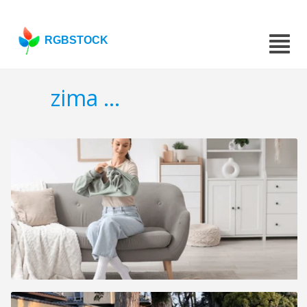
RGBSTOCK
zima ...