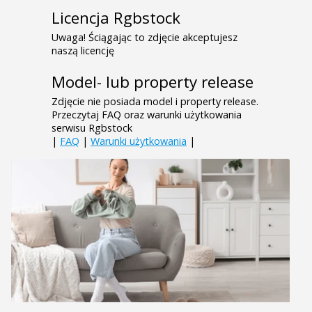
Licencja Rgbstock
Uwaga! Ściągając to zdjęcie akceptujesz
naszą licencję
Model- lub property release
Zdjęcie nie posiada model i property release.
Przeczytaj FAQ oraz warunki użytkowania
serwisu Rgbstock
|
FAQ
|
Warunki użytkowania
|