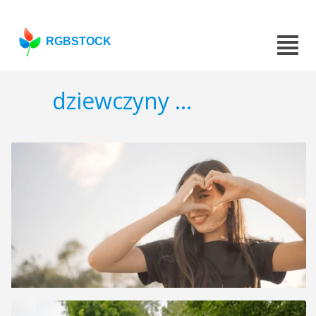
RGBSTOCK
dziewczyny ...