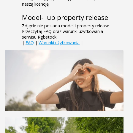
naszą licencję
Model- lub property release
Zdjęcie nie posiada model i property release.
Przeczytaj FAQ oraz warunki użytkowania
serwisu Rgbstock
|
FAQ
|
Warunki użytkowania
|