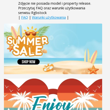
Zdjęcie nie posiada model i property release.
Przeczytaj FAQ oraz warunki użytkowania
serwisu Rgbstock
|
FAQ
|
Warunki użytkowania
|