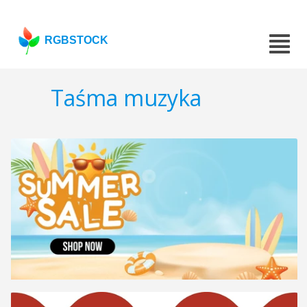
RGBSTOCK
Taśma muzyka