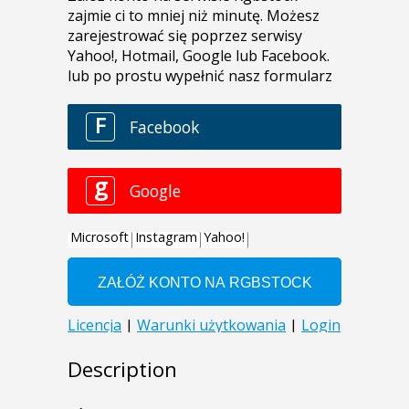
Description