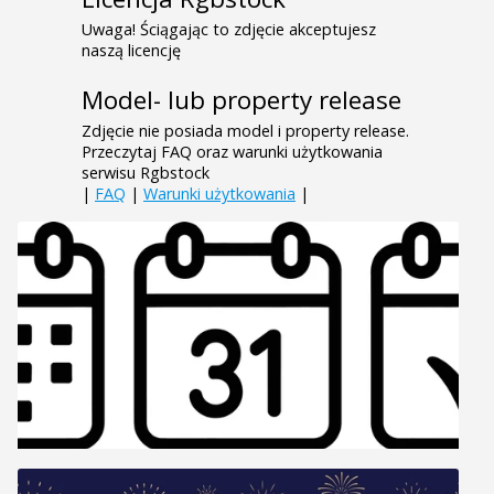
Uwaga! Ściągając to zdjęcie akceptujesz
naszą licencję
Model- lub property release
Zdjęcie nie posiada model i property release.
Przeczytaj FAQ oraz warunki użytkowania
serwisu Rgbstock
|
FAQ
|
Warunki użytkowania
|