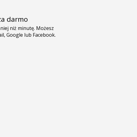
e za darmo