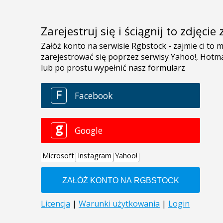
Zarejestruj się i ściągnij to zdjęci