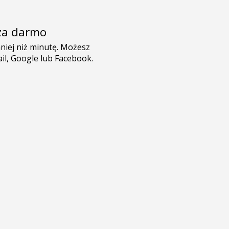
e za darmo