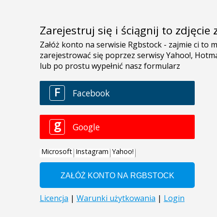
Zarejestruj się i ściągnij to zdjęci