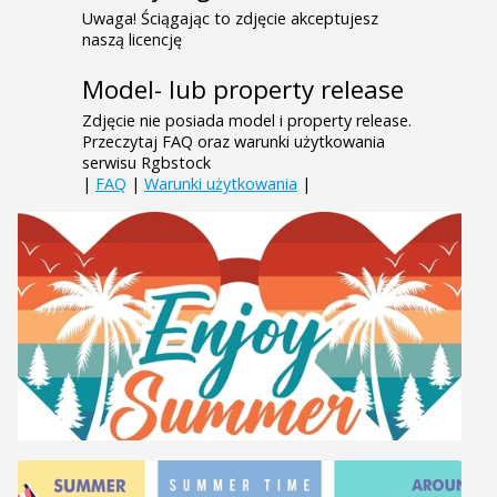
Uwaga! Ściągając to zdjęcie akceptujesz
naszą licencję
Model- lub property release
Zdjęcie nie posiada model i property release.
Przeczytaj FAQ oraz warunki użytkowania
serwisu Rgbstock
|
FAQ
|
Warunki użytkowania
|