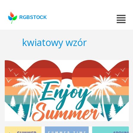
RGBSTOCK
kwiatowy wzór