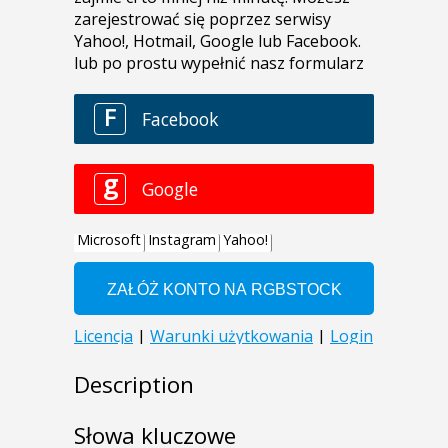
Description
Słowa kluczowe