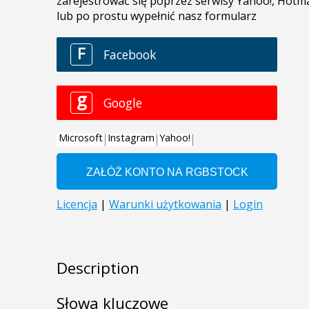
Description
Słowa kluczowe