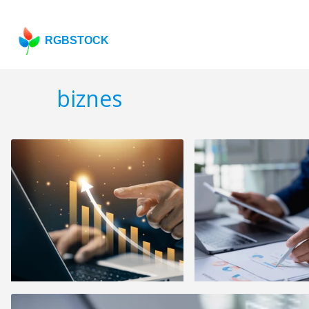
RGBSTOCK
biznes