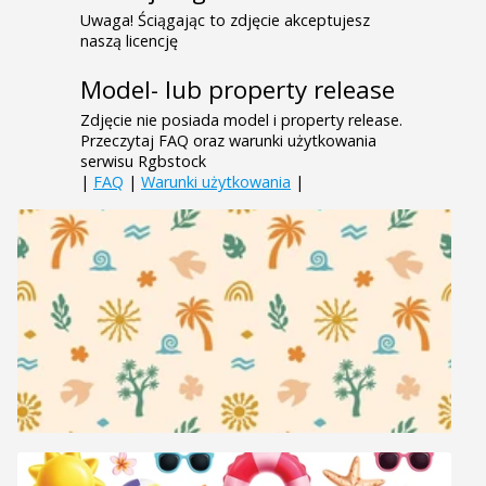
Uwaga! Ściągając to zdjęcie akceptujesz
naszą licencję
Model- lub property release
Zdjęcie nie posiada model i property release.
Przeczytaj FAQ oraz warunki użytkowania
serwisu Rgbstock
|
FAQ
|
Warunki użytkowania
|