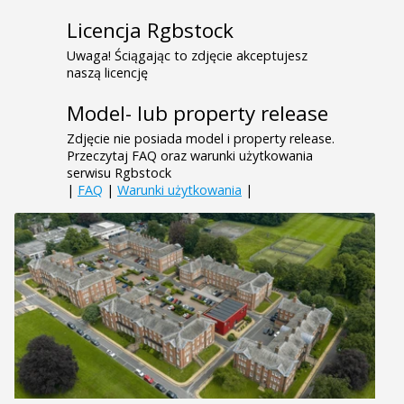
Licencja Rgbstock
Uwaga! Ściągając to zdjęcie akceptujesz
naszą licencję
Model- lub property release
Zdjęcie nie posiada model i property release.
Przeczytaj FAQ oraz warunki użytkowania
serwisu Rgbstock
|
FAQ
|
Warunki użytkowania
|