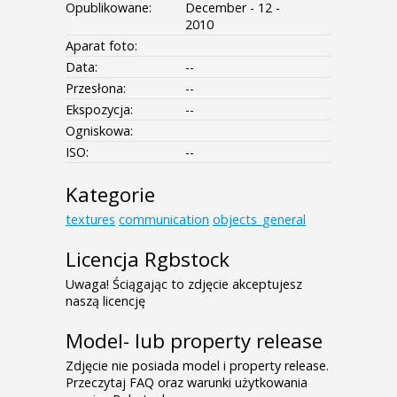
Opublikowane:
December - 12 -
2010
Aparat foto:
Data:
--
Przesłona:
--
Ekspozycja:
--
Ogniskowa:
ISO:
--
Kategorie
textures
communication
objects_general
Licencja Rgbstock
Uwaga! Ściągając to zdjęcie akceptujesz
naszą licencję
Model- lub property release
Zdjęcie nie posiada model i property release.
Przeczytaj FAQ oraz warunki użytkowania