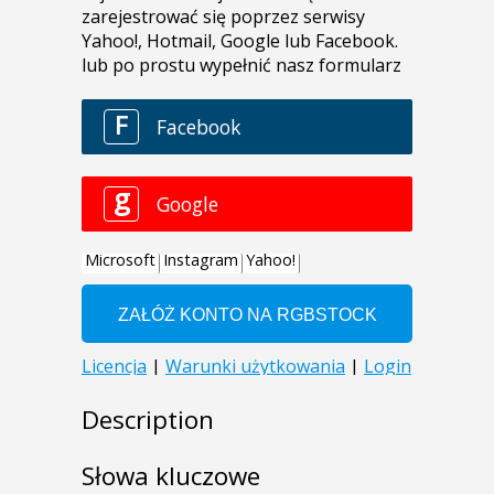
Description
Słowa kluczowe