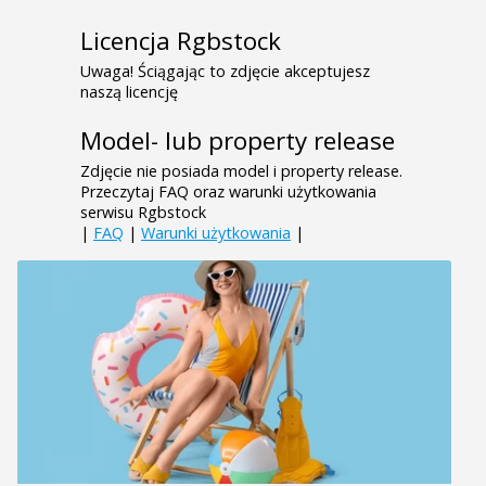
Licencja Rgbstock
Uwaga! Ściągając to zdjęcie akceptujesz
naszą licencję
Model- lub property release
Zdjęcie nie posiada model i property release.
Przeczytaj FAQ oraz warunki użytkowania
serwisu Rgbstock
|
FAQ
|
Warunki użytkowania
|