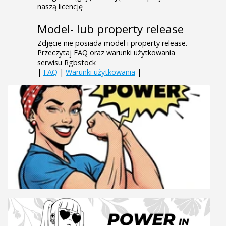
naszą licencję
Model- lub property release
Zdjęcie nie posiada model i property release.
Przeczytaj FAQ oraz warunki użytkowania
serwisu Rgbstock
|
FAQ
|
Warunki użytkowania
|