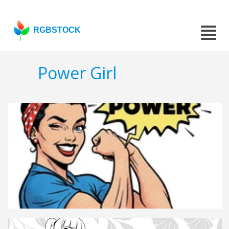
RGBSTOCK
Power Girl