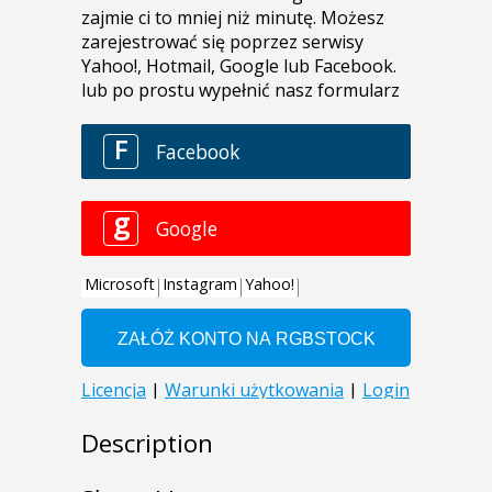
Description