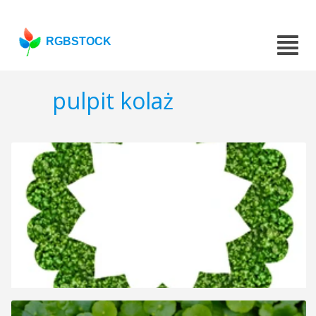
RGBSTOCK
pulpit kolaż