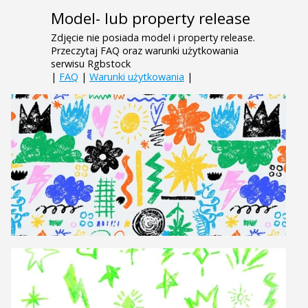
Model- lub property release
Zdjęcie nie posiada model i property release.
Przeczytaj FAQ oraz warunki użytkowania
serwisu Rgbstock
|
FAQ
|
Warunki użytkowania
|