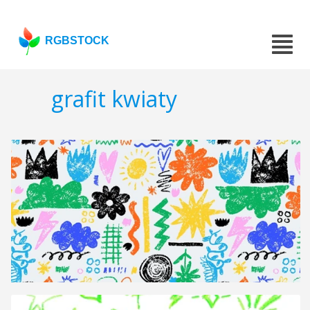
RGBSTOCK
grafit kwiaty