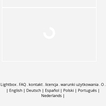
Lightbox
.
FAQ
.
kontakt
.
licencja
.
warunki użytkowania
.
O
.
|
English
|
Deutsch
|
Español
|
Polski
|
Português
|
Nederlands
|