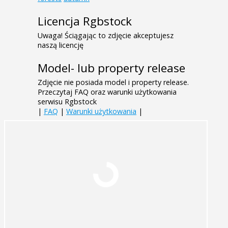
Licencja Rgbstock
Uwaga! Ściągając to zdjęcie akceptujesz
naszą licencję
Model- lub property release
Zdjęcie nie posiada model i property release.
Przeczytaj FAQ oraz warunki użytkowania
serwisu Rgbstock
|
FAQ
|
Warunki użytkowania
|