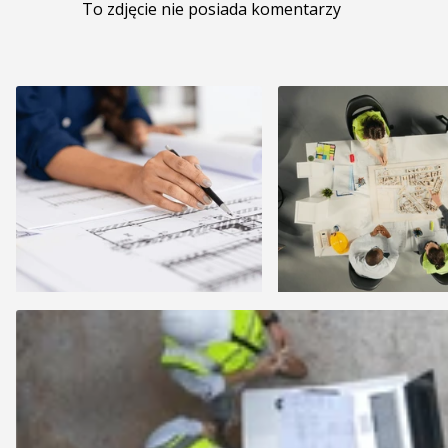
To zdjęcie nie posiada komentarzy