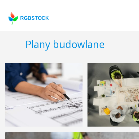
RGBSTOCK
Plany budowlane