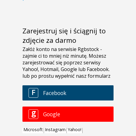
Zarejestruj się i ściągnij to
zdjęcie za darmo