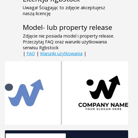
Uwaga! Ściągając to zdjęcie akceptujesz
naszą licencję
Model- lub property release
Zdjęcie nie posiada model i property release.
Przeczytaj FAQ oraz warunki użytkowania
serwisu Rgbstock
|
FAQ
|
Warunki użytkowania
|