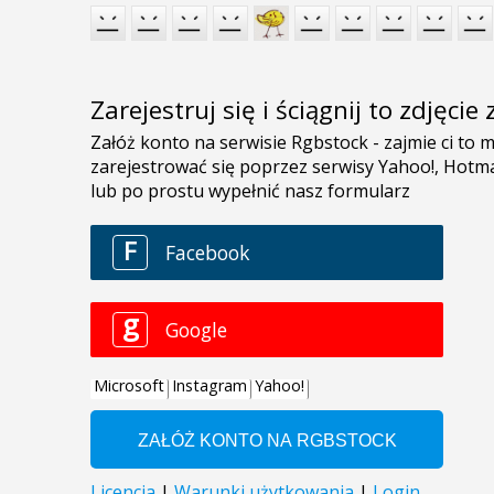
Zarejestruj się i ściągnij to zdjęci