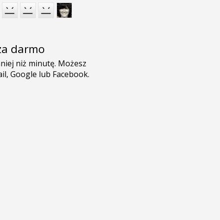
e za darmo