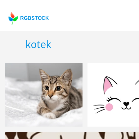
RGBSTOCK
kotek