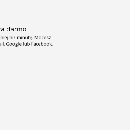
e za darmo