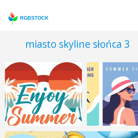
RGBSTOCK
miasto skyline słońca 3