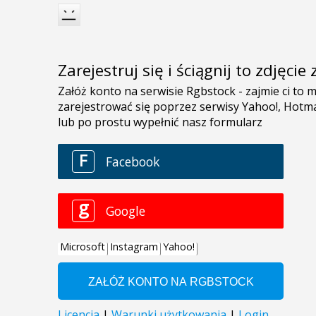
Zarejestruj się i ściągnij to zdjęci