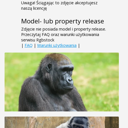
Uwaga! Ściągając to zdjęcie akceptujesz
naszą licencję
Model- lub property release
Zdjęcie nie posiada model i property release.
Przeczytaj FAQ oraz warunki użytkowania
serwisu Rgbstock
|
FAQ
|
Warunki użytkowania
|