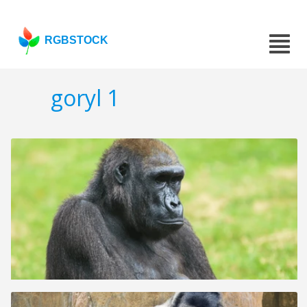
RGBSTOCK
goryl 1